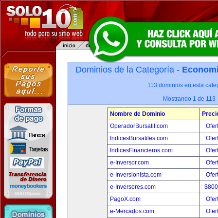
Dominios de la Categoría -
Economia
113 dominios en esta categ
Mostrando 1 de 113
Nombre de Dominio
Preci
OperadorBursatil.com
Ofer
IndicesBursatiles.com
Ofer
IndicesFinancieros.com
Ofer
e-Inversor.com
Ofer
e-Inversionista.com
Ofer
e-Inversores.com
$800
PagoX.com
Ofer
e-Mercados.com
Ofer