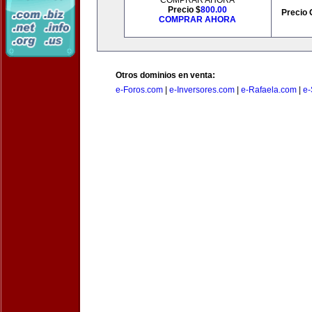
COMPRAR AHORA
Precio $
800.00
Precio 
COMPRAR AHORA
Otros dominios en venta:
e-Foros.com
|
e-Inversores.com
|
e-Rafaela.com
|
e-