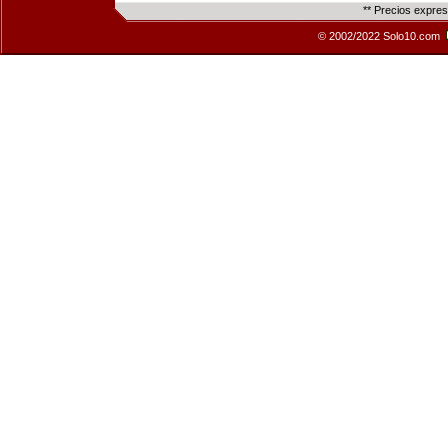
** Precios expre
© 2002/2022 Solo10.com