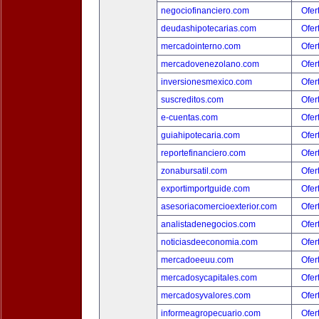
negociofinanciero.com
Ofer
deudashipotecarias.com
Ofer
mercadointerno.com
Ofer
mercadovenezolano.com
Ofer
inversionesmexico.com
Ofer
suscreditos.com
Ofer
e-cuentas.com
Ofer
guiahipotecaria.com
Ofer
reportefinanciero.com
Ofer
zonabursatil.com
Ofer
exportimportguide.com
Ofer
asesoriacomercioexterior.com
Ofer
analistadenegocios.com
Ofer
noticiasdeeconomia.com
Ofer
mercadoeeuu.com
Ofer
mercadosycapitales.com
Ofer
mercadosyvalores.com
Ofer
informeagropecuario.com
Ofer