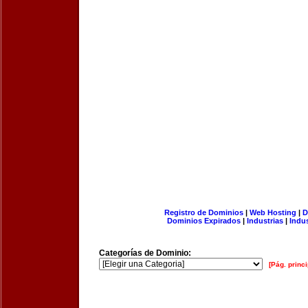
Registro de Dominios
|
Web Hosting
|
D
Dominios Expirados
|
Industrias
|
Indu
Categorías de Dominio:
[Pág. princi