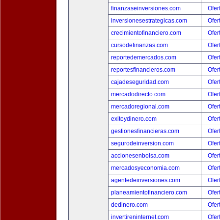
finanzaseinversiones.com
Ofer
inversionesestrategicas.com
Ofer
crecimientofinanciero.com
Ofer
cursodefinanzas.com
Ofer
reportedemercados.com
Ofer
reportesfinancieros.com
Ofer
cajadeseguridad.com
Ofer
mercadodirecto.com
Ofer
mercadoregional.com
Ofer
exitoydinero.com
Ofer
gestionesfinancieras.com
Ofer
segurodeinversion.com
Ofer
accionesenbolsa.com
Ofer
mercadosyeconomia.com
Ofer
agentedeinversiones.com
Ofer
planeamientofinanciero.com
Ofer
dedinero.com
Ofer
invertireninternet.com
Ofer