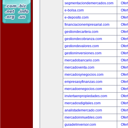
segmentaciondemercados.com
Ofer
e-bolsa.com
Ofer
e-deposito.com
Ofer
financiacionempresarial.com
Ofer
gestiondecartera.com
Ofer
gestiondecobranza.com
Ofer
gestiondevalores.com
Ofer
gestioninversiones.com
Ofer
mercadobancario.com
Ofer
mercadoventa.com
Ofer
mercadosynegocios.com
Ofer
empresasyfinanzas.com
Ofer
mercadoenegocios.com
Ofer
inviertaenpropiedades.com
Ofer
mercadosdigitales.com
Ofer
analistademercado.com
Ofer
mercadoinmuebles.com
Ofer
guiadelinversor.com
Ofer